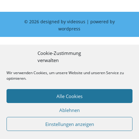
©
2026
designed by videosus | powered by
wordpress
Cookie-Zustimmung
verwalten
Wir verwenden Cookies, um unsere Website und unseren Service zu
optimieren.
Alle Cookies
Ablehnen
Einstellungen anzeigen