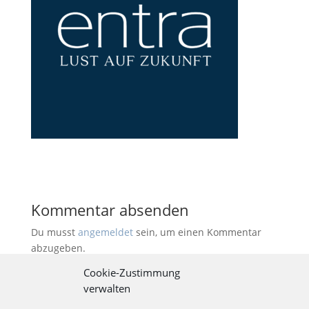
Kommentar absenden
Du musst
angemeldet
sein, um einen Kommentar
abzugeben.
Cookie-Zustimmung
verwalten
Kontakt