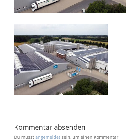
Kommentar absenden
Du musst
angemeldet
sein, um einen Kommentar