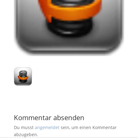
Kommentar absenden
Du musst
angemeldet
sein, um einen Kommentar
abzugeben.